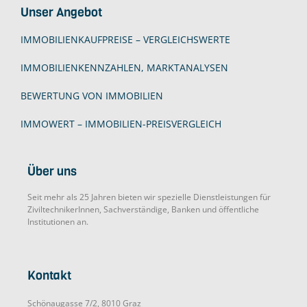
Unser Angebot
IMMOBILIENKAUFPREISE – VERGLEICHSWERTE
IMMOBILIENKENNZAHLEN, MARKTANALYSEN
BEWERTUNG VON IMMOBILIEN
IMMOWERT – IMMOBILIEN-PREISVERGLEICH
Über uns
Seit mehr als 25 Jahren bieten wir spezielle Dienstleistungen für
ZiviltechnikerInnen, Sachverständige, Banken und öffentliche
Institutionen an.
Kontakt
Schönaugasse 7/2, 8010 Graz