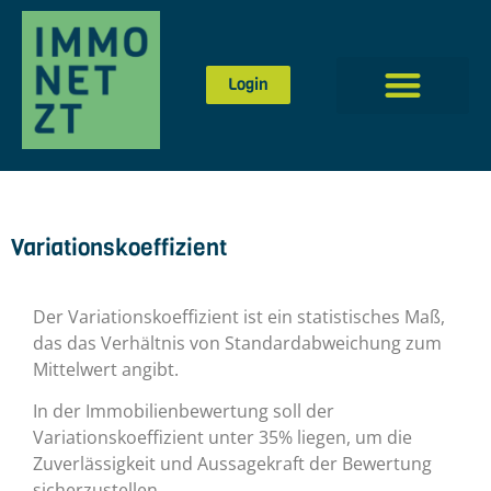
Login
Variationskoeffizient
Der Variationskoeffizient ist ein statistisches Maß,
das das Verhältnis von Standardabweichung zum
Mittelwert angibt.
In der Immobilienbewertung soll der
Variationskoeffizient unter 35% liegen, um die
Zuverlässigkeit und Aussagekraft der Bewertung
sicherzustellen.