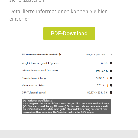
Detaillierte Informationen können Sie hier
einsehen:
PDF-Download