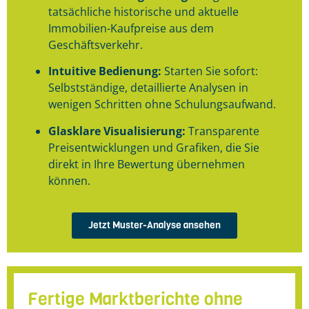
tatsächliche historische und aktuelle
Immobilien-Kaufpreise aus dem
Geschäftsverkehr
.
Intuitive Bedienung:
Starten Sie sofort:
Selbstständige, detaillierte Analysen in
wenigen Schritten ohne Schulungsaufwand
.
Glasklare Visualisierung:
Transparente
Preisentwicklungen und Grafiken, die Sie
direkt in Ihre Bewertung übernehmen
können
.
Jetzt Muster-Analyse ansehen
Fertige Marktberichte ohne