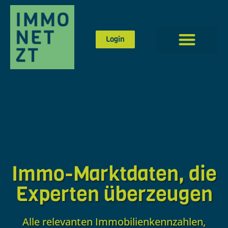
Login
Immo-Marktdaten, die
Experten überzeugen
Alle relevanten Immobilienkennzahlen,