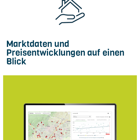
Marktdaten und
Preisentwicklungen auf einen
Blick