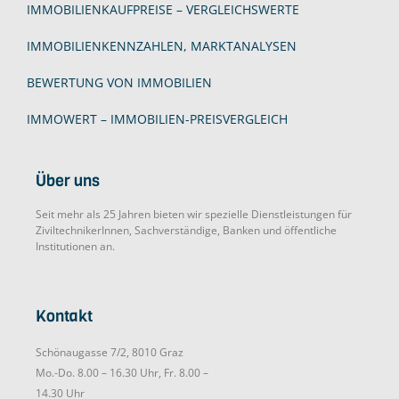
IMMOBILIENKAUFPREISE – VERGLEICHSWERTE
IMMOBILIENKENNZAHLEN, MARKTANALYSEN
BEWERTUNG VON IMMOBILIEN
IMMOWERT – IMMOBILIEN-PREISVERGLEICH
Über uns
Seit mehr als 25 Jahren bieten wir spezielle Dienstleistungen für
ZiviltechnikerInnen, Sachverständige, Banken und öffentliche
Institutionen an.
Kontakt
Schönaugasse 7/2, 8010 Graz
Mo.-Do. 8.00 – 16.30 Uhr, Fr. 8.00 –
14.30 Uhr