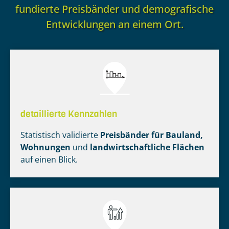
fundierte Preisbänder und demografische
Entwicklungen an einem Ort.
detaillierte Kennzahlen
Statistisch validierte
Preisbänder für Bauland,
Wohnungen
und
landwirtschaftliche Flächen
auf einen Blick.