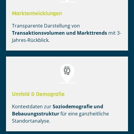
Marktentwicklungen
Transparente Darstellung von
Transaktionsvolumen und Markttrends
mit 3-
Jahres-Rückblick.
Umfeld & Demografie
Kontextdaten zur
Soziodemografie und
Bebauungsstruktur
für eine ganzheitliche
Standortanalyse.