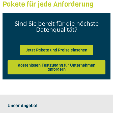
Pakete für jede Anforderung
Sind Sie bereit für die höchste
Datenqualität?
Jetzt Pakete und Preise einsehen
Kostenlosen Testzugang für Unternehmen
anfordern
Unser Angebot