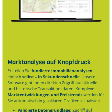
Marktanalyse auf Knopfdruck
Erstellen Sie
fundierte Immobilienanalysen
einfach
selbst – in Sekundenschnelle
. Unsere
Software gibt Ihnen direkten Zugriff auf aktuelle
und historische Transaktionsdaten. Komplexe
Marktentwicklungen und Preistrends
werden für
Sie automatisch in glasklaren Grafiken visualisiert.
Validierte Datengrundlage:
Zugriff auf