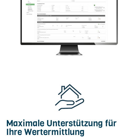
Maximale Unterstützung für
Ihre Wertermittlung