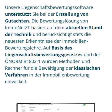
Unsere Liegenschaftsbewertungssoftware
unterstützt
Sie bei der
Erstellung von
Gutachten
. Die Bewertungslösung von
ImmoNetZT basiert auf dem
aktuellen Stand
der Technik
und berücksichtigt stets die
neuesten Erkenntnisse der Immobilien-
Bewertungslehre. Auf
Basis des
Liegenschaftsbewertungsgesetzes
und der
ÖNORM B1802-1 wurden Methoden und
Rechner für die Bewältigung der
klassischen
Verfahren
in der Immobilienbewertung
entwickelt.