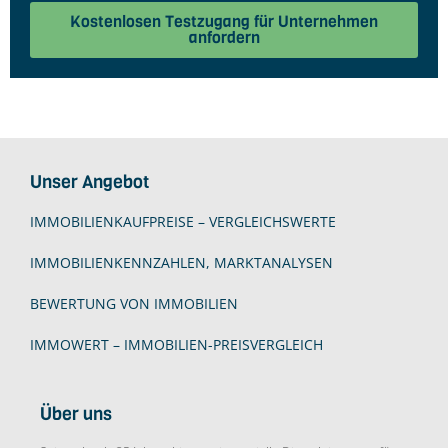
Kostenlosen Testzugang für Unternehmen
anfordern
Unser Angebot
IMMOBILIENKAUFPREISE – VERGLEICHSWERTE
IMMOBILIENKENNZAHLEN, MARKTANALYSEN
BEWERTUNG VON IMMOBILIEN
IMMOWERT – IMMOBILIEN-PREISVERGLEICH
Über uns