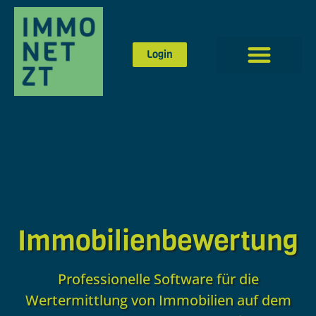
Login
Immobilien­bewertung
Professionelle Software für die
Wertermittlung von Immobilien auf dem