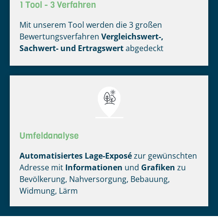
1 Tool - 3 Verfahren
Mit unserem Tool werden die 3 großen
Bewertungsverfahren
Vergleichswert-,
Sachwert- und Ertragswert
abgedeckt
Umfeldanalyse
Automatisiertes Lage-Exposé
zur gewünschten
Adresse mit
Informationen
und
Grafiken
zu
Bevölkerung, Nahversorgung, Bebauung,
Widmung, Lärm