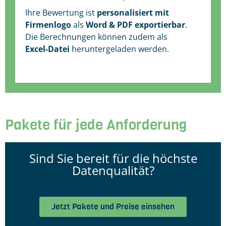
Ihre Bewertung ist
personalisiert
mit
Firmenlogo
als
Word & PDF exportierbar
.
Die Berechnungen können zudem als
Excel-Datei
heruntergeladen werden.
Pakete für jede Anforderung
Sind Sie bereit für die höchste
Datenqualität?
Jetzt Pakete und Preise einsehen