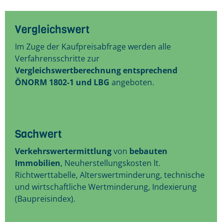
Vergleichswert
Im Zuge der Kaufpreisabfrage werden alle
Verfahrensschritte zur
Vergleichswertberechnung entsprechend
ÖNORM 1802-1 und LBG
angeboten.
Sachwert
Verkehrswertermittlung
von
bebauten
Immobilien
, Neuherstellungskosten lt.
Richtwerttabelle, Alterswertminderung, technische
und wirtschaftliche Wertminderung, Indexierung
(Baupreisindex).