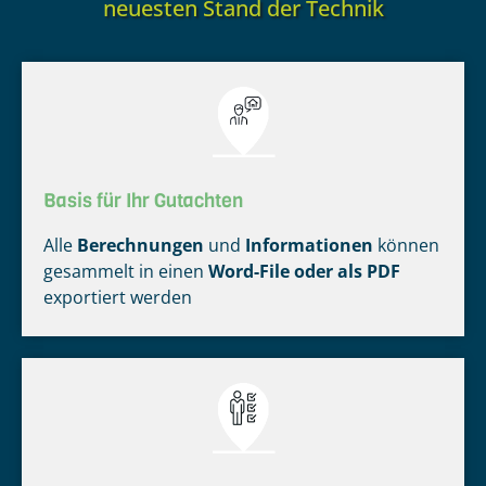
neuesten Stand der Technik
Basis für Ihr Gutachten
Alle
Berechnungen
und
Informationen
können
gesammelt in einen
Word-File oder als PDF
exportiert werden